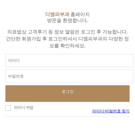
디엠피부과
홈페이지
방문을 환영합니다.
의료법상 고객후기 등 정보 열람은 로그인 후 가능합니다.
간단한 회원가입 후 로그인하셔서 디엠피부과의 다양한 정
보를 확인하세요.
로그인
아이디 저장
아이디/비밀번호 찾기