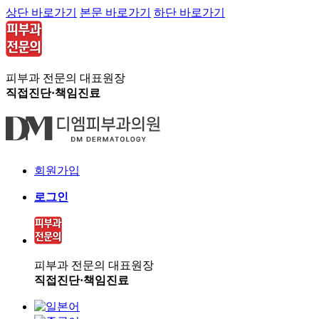
상단 바로가기
본문 바로가기
하단 바로가기
피부과 전문의 대표원장
직접진단·책임진료
회원가입
로그인
피부과 전문의 대표원장
직접진단·책임진료