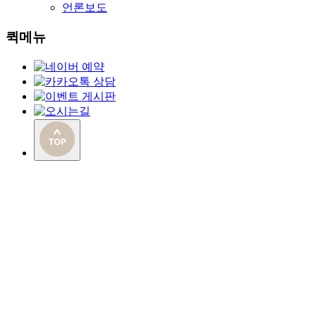
언론보도
퀵메뉴