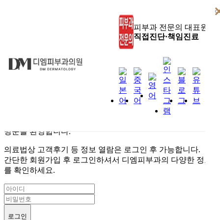
상단 바로가기
본문 바로가기
하단 바로가기
피부과 전문의 대표원장
직접진단·책임진료
디엠피부과
홈페이지
방문을 환영합니다.
의료법상 고객후기 등 정보 열람은 로그인 후 가능합니다.
간단한 회원가입 후 로그인하셔서 디엠피부과의 다양한 정보
를 확인하세요.
로그인