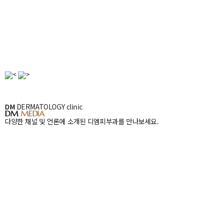
DM
DM
DERMATOLOGY clinic
Media
DM
MEDIA
다양한 채널 및 언론에 소개된 디엠피부과를 만나보세요.