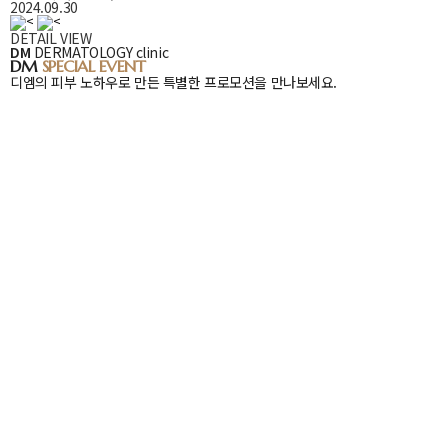
2024.09.30
DETAIL VIEW
DM
DM
DERMATOLOGY clinic
Special
DM
SPECIAL EVENT
Event
디엠의 피부 노하우로 만든 특별한 프로모션을 만나보세요.