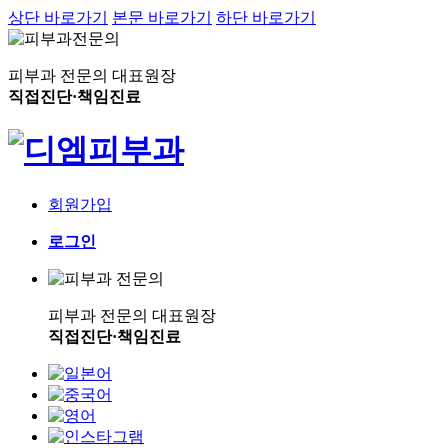
상단 바로가기
본문 바로가기
하단 바로가기
피부과 전문의 대표원장
직접진단·책임진료
회원가입
로그인
피부과 전문의 대표원장
직접진단·책임진료