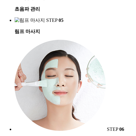
초음파 관리
STEP
05
림프 마사지
STEP
06