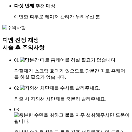
다섯 번째
추천 대상
예민한 피부로 레이저 관리가 두려우신 분
디엠 진정 재생
시술 후
주의사항
01
각질제거·스크럽 효과가 있으므로 당분간 따로 홈케어
를 하실 필요가 없습니다.
02
외출 시 자외선 차단제를 충분히 발라주세요.
03