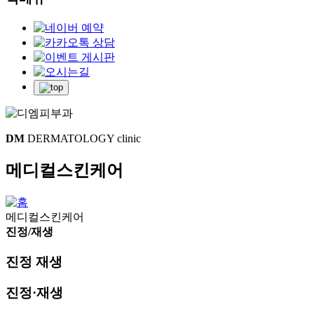
DM
DERMATOLOGY clinic
메디컬스킨케어
메디컬스킨케어
진정/재생
진정 재생
진정·재생