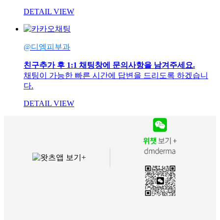
DETAIL VIEW
@디엠피부과
친구추가 후 1:1 채팅창에 문의사항을 남겨주세요.
채팅이 가능한 빠른 시간에 답변을 드리도록 하겠습니
다.
DETAIL VIEW