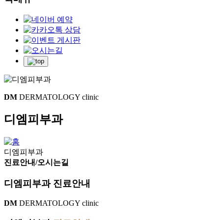
DM
DERMATOLOGY clinic
디엠피부과
디엠피부과
진료안내/오시는길
디엠피부과 진료안내
DM
DERMATOLOGY clinic