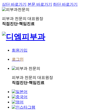
상단 바로가기
본문 바로가기
하단 바로가기
피부과 전문의 대표원장
직접진단·책임진료
회원가입
로그인
피부과 전문의 대표원장
직접진단·책임진료